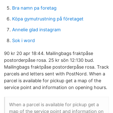
Bra namn pa foretag
Köpa gymutrustning på företaget
Annelie glad instagram
Sok i word
90 kr 20 apr 18:44. Mailingbags fraktpåse
postorderpåse rosa. 25 kr sön 12:130 bud.
Mailingbags fraktpåse postorderpåse rosa. Track
parcels and letters sent with PostNord. When a
parcel is available for pickup get a map of the
service point and information on opening hours.
When a parcel is available for pickup get a
map of the service point and information on