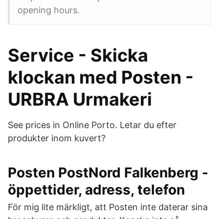
opening hours.
Service - Skicka
klockan med Posten -
URBRA Urmakeri
See prices in Online Porto. Letar du efter
produkter inom kuvert?
Posten PostNord Falkenberg -
öppettider, adress, telefon
För mig lite märkligt, att Posten inte daterar sina