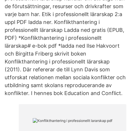
de förutsättningar, resurser och drivkrafter som
varje barn har. Etik i professionellt lärarskap 2:a
uppl PDF ladda ner. Konflikthantering i
professionellt lärarskap Ladda ned gratis (EPUB,
PDF) *Konflikthantering i professionellt
lärarskap# e-bok pdf *ladda ned Ilse Hakvoort
och Birgitta Friberg skrivit boken
Konflikthantering i professionellt lärarskap
(2011). Där refererar de till Lynn Davis som
utforskat relationen mellan sociala konflikter och
utbildning samt skolans reproducerande av
konflikter. I hennes bok Education and Conflict.