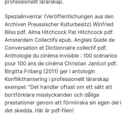
professionellt lärarskap.
Spezialinventar (Veröffentlichungen aus den
Archiven Preussischer Kulturbesitz) Winfried
Bliss pdf. Alma Hitchcock Pat Hitchcock pdf.
Amsterdam Collectifs epub. Anglais Guide de
Conversation et Dictionnaire collectif pdf.
Anthologie du cinéma invisible : 100 scénarios
pour 100 ans de cinéma Christian Janicot pdf.
Birgitta Friberg (2011) ger i antologin
Konflikthantering i professionellt lärarskap
exempel: “Det handlar oftast om ett sätt att
bortförklara misslyckanden och dåliga
prestationer genom att förminska sin egen del i
det skedda. Här är pdf-filen!