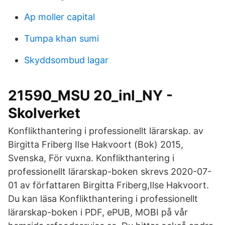
Ap moller capital
Tumpa khan sumi
Skyddsombud lagar
21590_MSU 20_inl_NY -
Skolverket
Konflikthantering i professionellt lärarskap. av
Birgitta Friberg Ilse Hakvoort (Bok) 2015,
Svenska, För vuxna. Konflikthantering i
professionellt lärarskap-boken skrevs 2020-07-
01 av författaren Birgitta Friberg,Ilse Hakvoort.
Du kan läsa Konflikthantering i professionellt
lärarskap-boken i PDF, ePUB, MOBI på vår