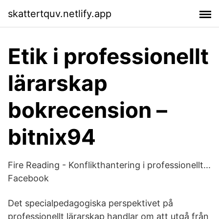
skattertquv.netlify.app
Etik i professionellt
lärarskap
bokrecension –
bitnix94
Fire Reading - Konflikthantering i professionellt...
Facebook
Det specialpedagogiska perspektivet på
professionellt lärarskap handlar om att utgå från